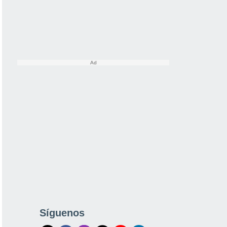
Síguenos