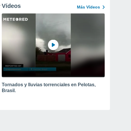
Vídeos
Más Vídeos
Tornados y lluvias torrenciales en Pelotas,
Brasil.