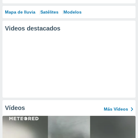
Mapa de lluvia
Satélites
Modelos
Videos destacados
Vídeos
Más Vídeos