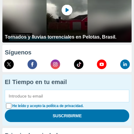
Tornados y lluvias torrenciales en Pelotas, Brasil.
Síguenos
El Tiempo en tu email
He leído y acepto la política de privacidad.