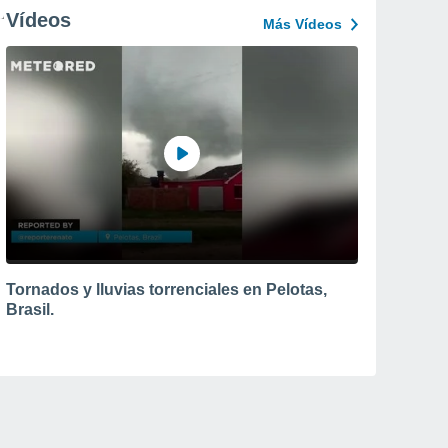
Vídeos
Más Vídeos
Tornados y lluvias torrenciales en Pelotas,
Brasil.