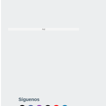
Síguenos