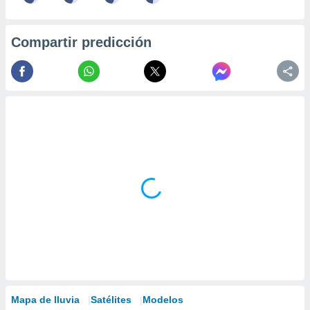
Compartir predicción
Mapa de lluvia
Satélites
Modelos