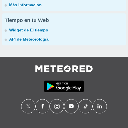
Más información
Tiempo en tu Web
Widget de El tiempo
API de Meteorología