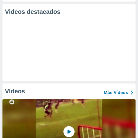
Videos destacados
Vídeos
Más Vídeos