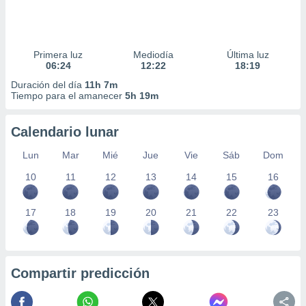
Primera luz
Mediodía
Última luz
06:24
12:22
18:19
Duración del día
11h 7m
Tiempo para el amanecer
5h 19m
Calendario lunar
Lun
Mar
Mié
Jue
Vie
Sáb
Dom
10
11
12
13
14
15
16
17
18
19
20
21
22
23
Compartir predicción