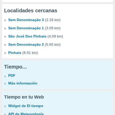
Localidades cercanas
Sem Denominação 3
(2.18 km)
Sem Denominação 1
(3.09 km)
São José Dos Pinhais
(4.09 km)
Sem Denominação 2
(5.65 km)
Pinhais
(8.91 km)
Tiempo...
PDF
Más información
Tiempo en tu Web
Widget de El tiempo
API de Meteorología