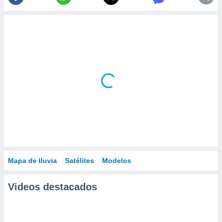
Mapa de lluvia
Satélites
Modelos
Videos destacados