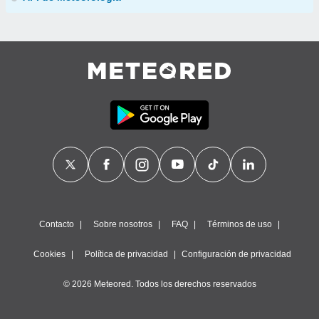
Contacto
Sobre nosotros
FAQ
Términos de uso
Cookies
Política de privacidad
Configuración de privacidad
© 2026 Meteored. Todos los derechos reservados