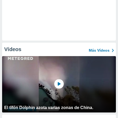
Vídeos
Más Vídeos
El tifón Dolphin azota varias zonas de China.