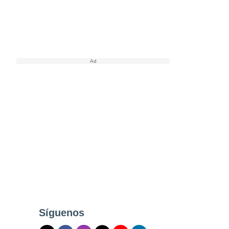
Síguenos