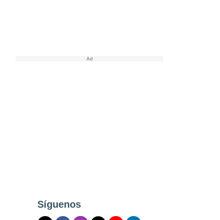
Síguenos