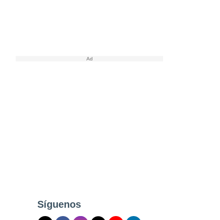
Síguenos