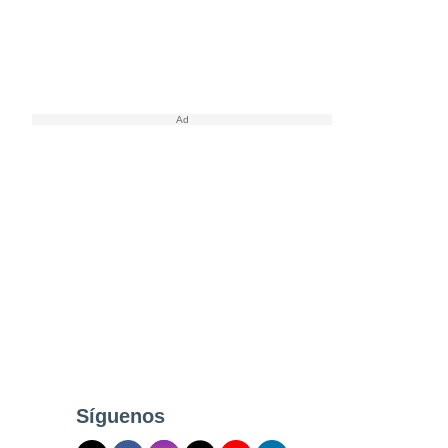
Síguenos