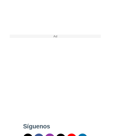
Síguenos