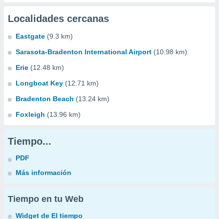
Localidades cercanas
Eastgate
(9.3 km)
Sarasota-Bradenton International Airport
(10.98 km)
Erie
(12.48 km)
Longboat Key
(12.71 km)
Bradenton Beach
(13.24 km)
Foxleigh
(13.96 km)
Tiempo...
PDF
Más información
Tiempo en tu Web
Widget de El tiempo