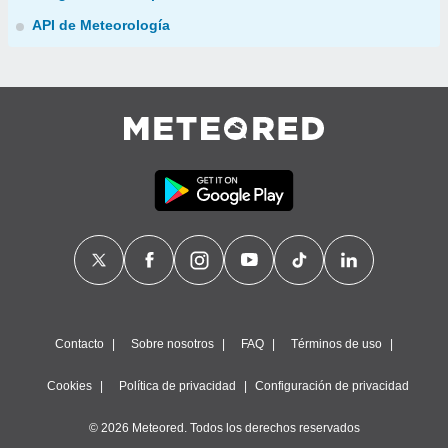
API de Meteorología
Contacto
Sobre nosotros
FAQ
Términos de uso
Cookies
Política de privacidad
Configuración de privacidad
© 2026 Meteored. Todos los derechos reservados