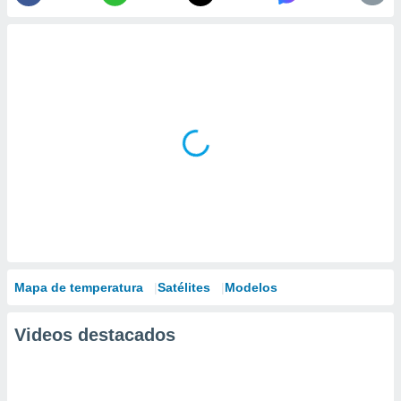
Mapa de temperatura
Satélites
Modelos
Videos destacados