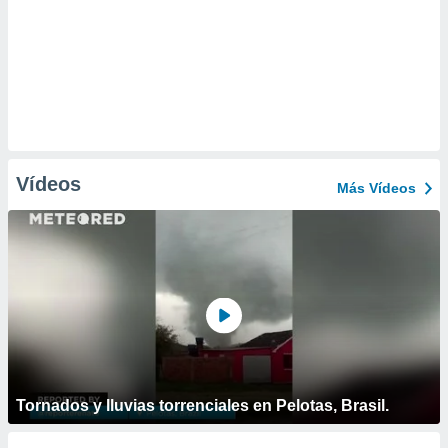
Vídeos
Más Vídeos
Tornados y lluvias torrenciales en Pelotas, Brasil.