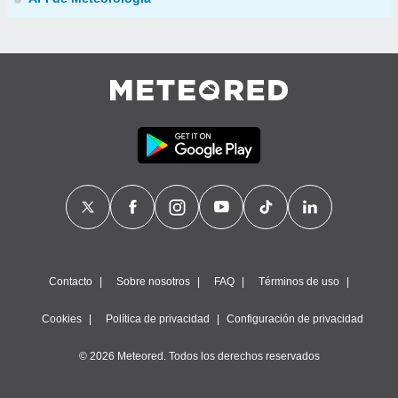
Contacto
Sobre nosotros
FAQ
Términos de uso
Cookies
Política de privacidad
Configuración de privacidad
© 2026 Meteored. Todos los derechos reservados