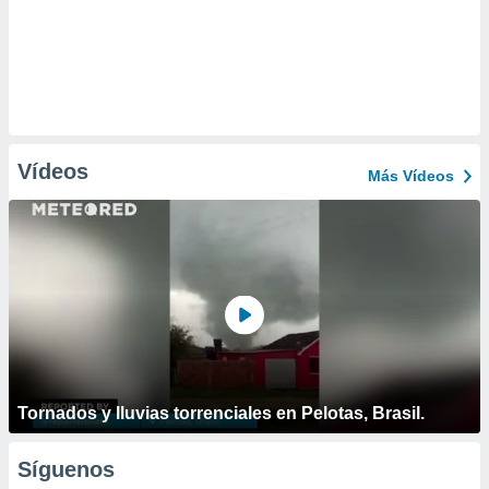
Vídeos
Más Vídeos
Tornados y lluvias torrenciales en Pelotas, Brasil.
Síguenos