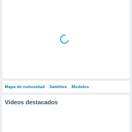
Mapa de nubosidad
Satélites
Modelos
Videos destacados