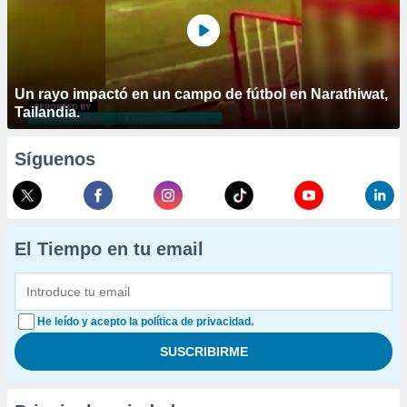
Un rayo impactó en un campo de fútbol en Narathiwat,
Tailandia.
Síguenos
El Tiempo en tu email
He leído y acepto la política de privacidad.