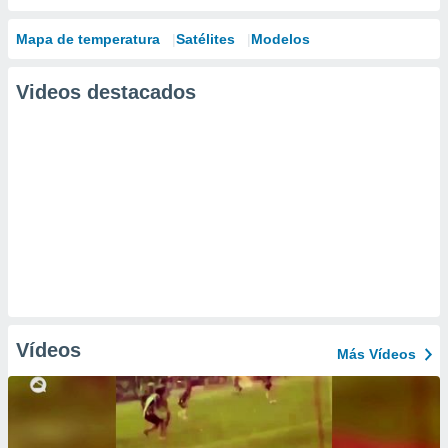
Mapa de temperatura
Satélites
Modelos
Videos destacados
Vídeos
Más Vídeos