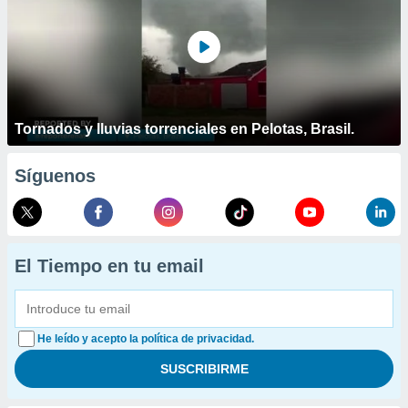
Tornados y lluvias torrenciales en Pelotas, Brasil.
Síguenos
El Tiempo en tu email
He leído y acepto la política de privacidad.