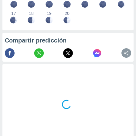
17
18
19
20
Compartir predicción