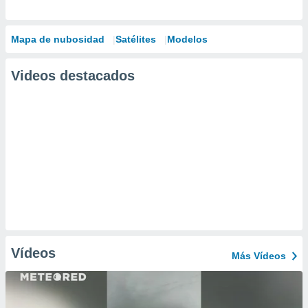
Mapa de nubosidad
Satélites
Modelos
Videos destacados
Vídeos
Más Vídeos