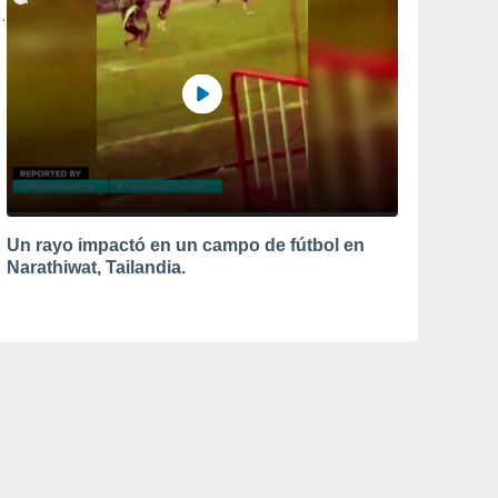
Un rayo impactó en un campo de fútbol en
Narathiwat, Tailandia.