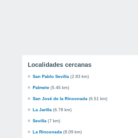
Localidades cercanas
San Pablo Sevilla
(2.83 km)
Palmete
(5.45 km)
San José de la Rinconada
(6.51 km)
La Jarilla
(6.78 km)
Sevilla
(7 km)
La Rinconada
(8.09 km)