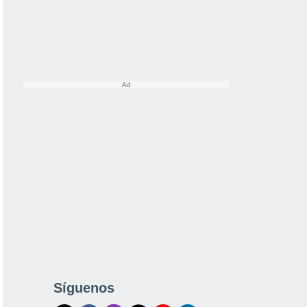
Síguenos