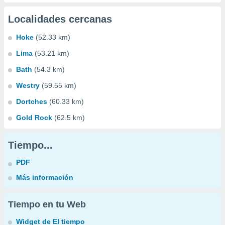
Localidades cercanas
Hoke
(52.33 km)
Lima
(53.21 km)
Bath
(54.3 km)
Westry
(59.55 km)
Dortches
(60.33 km)
Gold Rock
(62.5 km)
Tiempo...
PDF
Más información
Tiempo en tu Web
Widget de El tiempo