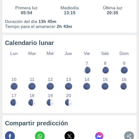
Primera luz
Mediodía
Última luz
05:54
13:15
20:35
Duración del día
13h 45m
Tiempo para el amanecer
2h 43m
Calendario lunar
Lun
Mar
Mié
Jue
Vie
Sáb
Dom
7
8
9
10
11
12
13
14
15
16
17
18
19
20
Compartir predicción