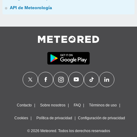
API de Meteorología
Contacto
Sobre nosotros
FAQ
Términos de uso
Cookies
Política de privacidad
Configuración de privacidad
© 2026 Meteored. Todos los derechos reservados