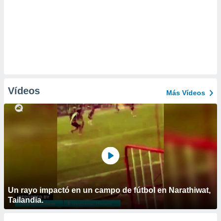
Vídeos
Más Vídeos
Un rayo impactó en un campo de fútbol en Narathiwat,
Tailandia.