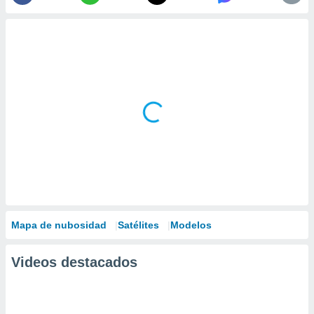
Mapa de nubosidad
Satélites
Modelos
Videos destacados