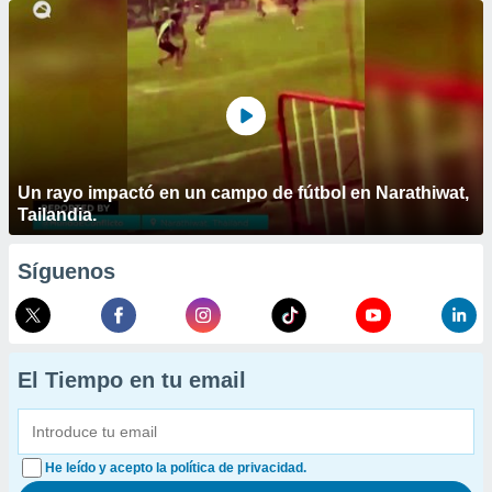
Un rayo impactó en un campo de fútbol en Narathiwat,
Tailandia.
Síguenos
El Tiempo en tu email
He leído y acepto la política de privacidad.