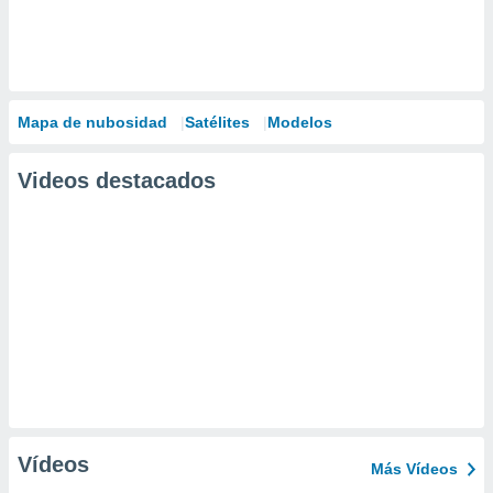
Mapa de nubosidad
Satélites
Modelos
Videos destacados
Vídeos
Más Vídeos