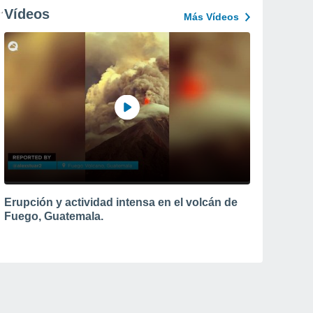
Vídeos
Más Vídeos
Erupción y actividad intensa en el volcán de
Fuego, Guatemala.