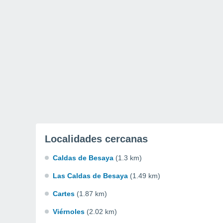
Localidades cercanas
Caldas de Besaya
(1.3 km)
Las Caldas de Besaya
(1.49 km)
Cartes
(1.87 km)
Viérnoles
(2.02 km)