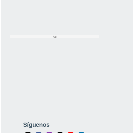
Síguenos