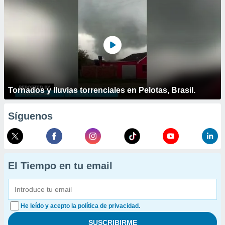
Tornados y lluvias torrenciales en Pelotas, Brasil.
Síguenos
El Tiempo en tu email
He leído y acepto la política de privacidad.