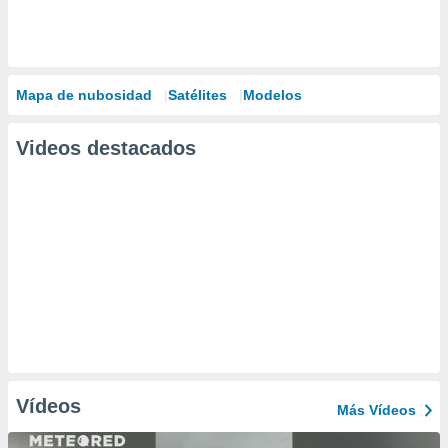
Mapa de nubosidad
Satélites
Modelos
Videos destacados
Vídeos
Más Vídeos