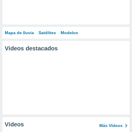
Mapa de lluvia
Satélites
Modelos
Videos destacados
Vídeos
Más Vídeos