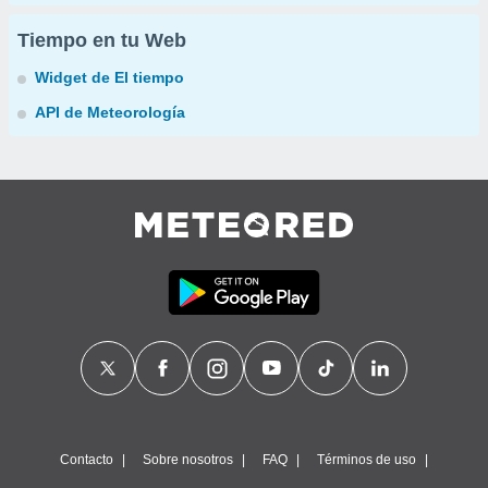
Tiempo en tu Web
Widget de El tiempo
API de Meteorología
Contacto
Sobre nosotros
FAQ
Términos de uso