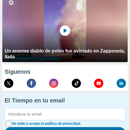
Un enorme diablo de polvo fue avistado en Zapponeta,
Italia
Síguenos
El Tiempo en tu email
He leído y acepto la política de privacidad.