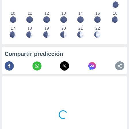
10
11
12
13
14
15
16
17
18
19
20
21
22
Compartir predicción