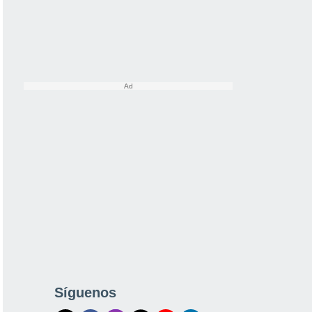
Síguenos