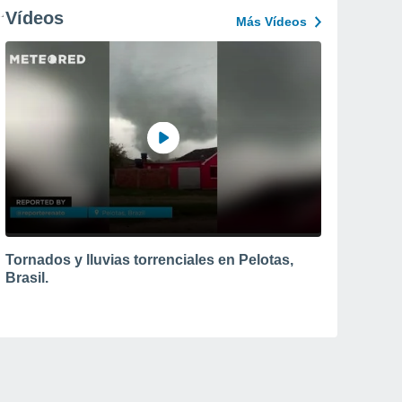
Vídeos
Más Vídeos
Tornados y lluvias torrenciales en Pelotas,
Brasil.