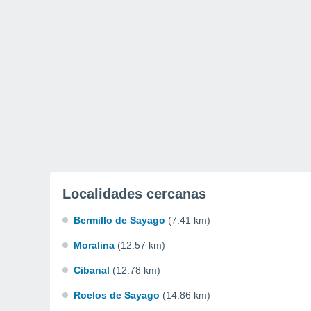
Localidades cercanas
Bermillo de Sayago
(7.41 km)
Moralina
(12.57 km)
Cibanal
(12.78 km)
Roelos de Sayago
(14.86 km)