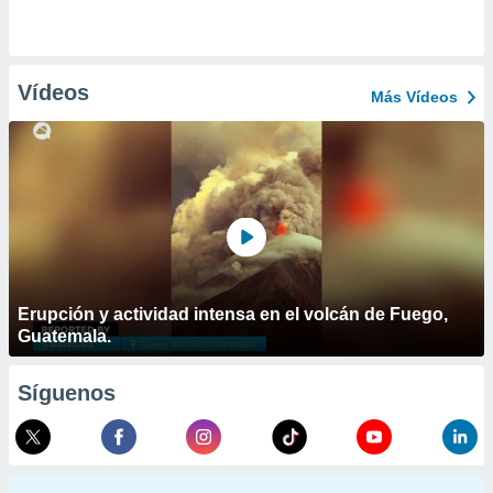
Vídeos
Más Vídeos
Erupción y actividad intensa en el volcán de Fuego,
Guatemala.
Síguenos