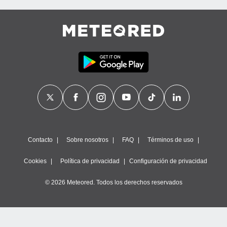
Contacto
Sobre nosotros
FAQ
Términos de uso
Cookies
Política de privacidad
Configuración de privacidad
© 2026 Meteored. Todos los derechos reservados