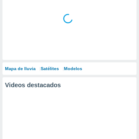
Mapa de lluvia
Satélites
Modelos
Videos destacados