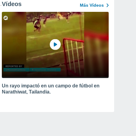
Vídeos
Más Vídeos
Un rayo impactó en un campo de fútbol en
Narathiwat, Tailandia.