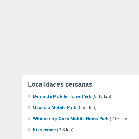
Localidades cercanas
Bermuda Mobile Home Park
(0.48 km)
Osceola Mobile Park
(0.93 km)
Whispering Oaks Mobile Home Park
(2.04 km)
Kissimmee
(3.3 km)