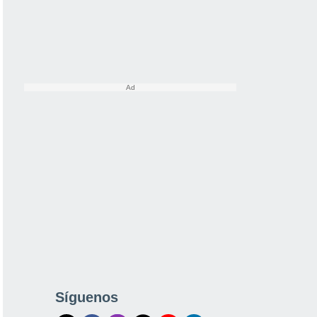
Síguenos