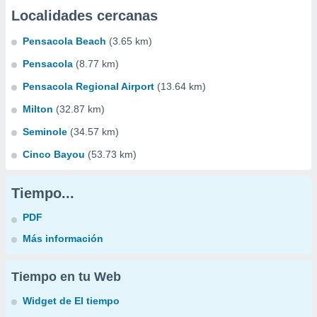
Localidades cercanas
Pensacola Beach
(3.65 km)
Pensacola
(8.77 km)
Pensacola Regional Airport
(13.64 km)
Milton
(32.87 km)
Seminole
(34.57 km)
Cinco Bayou
(53.73 km)
Tiempo...
PDF
Más información
Tiempo en tu Web
Widget de El tiempo