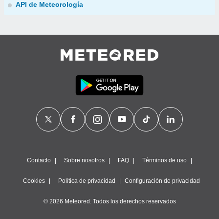
API de Meteorología
Contacto
Sobre nosotros
FAQ
Términos de uso
Cookies
Política de privacidad
Configuración de privacidad
© 2026 Meteored. Todos los derechos reservados