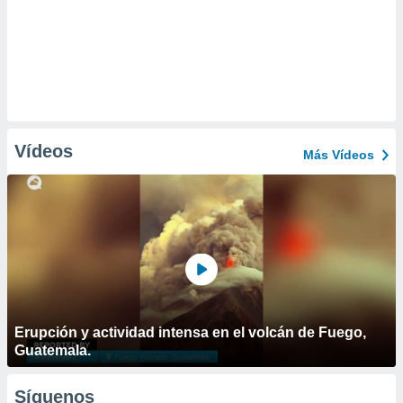
Vídeos
Más Vídeos
Erupción y actividad intensa en el volcán de Fuego,
Guatemala.
Síguenos