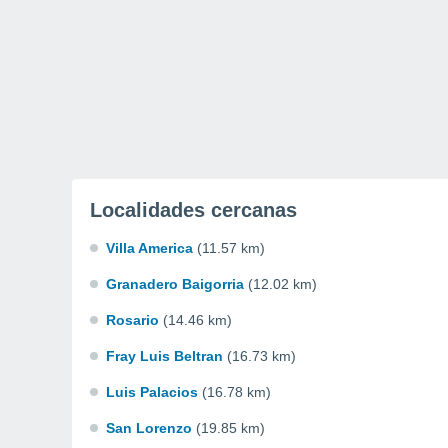
Localidades cercanas
Villa America
(11.57 km)
Granadero Baigorria
(12.02 km)
Rosario
(14.46 km)
Fray Luis Beltran
(16.73 km)
Luis Palacios
(16.78 km)
San Lorenzo
(19.85 km)