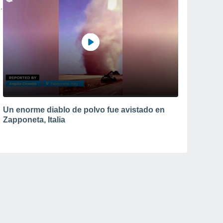
Un enorme diablo de polvo fue avistado en
Zapponeta, Italia