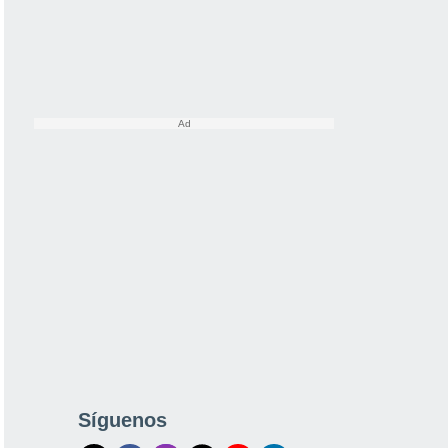
Síguenos