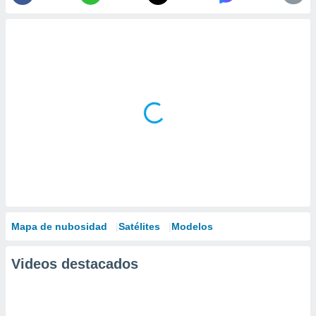
Mapa de nubosidad
Satélites
Modelos
Videos destacados