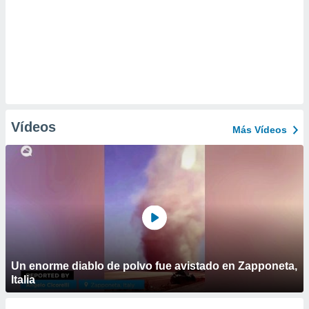
Vídeos
Más Vídeos
Un enorme diablo de polvo fue avistado en Zapponeta,
Italia