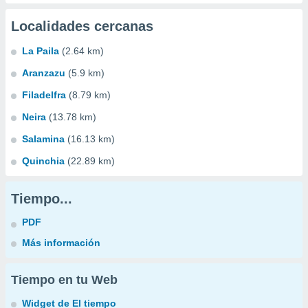
Localidades cercanas
La Paila
(2.64 km)
Aranzazu
(5.9 km)
Filadelfra
(8.79 km)
Neira
(13.78 km)
Salamina
(16.13 km)
Quinchia
(22.89 km)
Tiempo...
PDF
Más información
Tiempo en tu Web
Widget de El tiempo