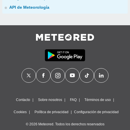
API de Meteorología
Contacto
Sobre nosotros
FAQ
Términos de uso
Cookies
Política de privacidad
Configuración de privacidad
© 2026 Meteored. Todos los derechos reservados