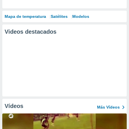
Mapa de temperatura
Satélites
Modelos
Videos destacados
Vídeos
Más Vídeos