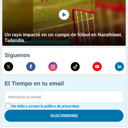
Un rayo impactó en un campo de fútbol en Narathiwat,
Tailandia.
Síguenos
El Tiempo en tu email
He leído y acepto la política de privacidad.