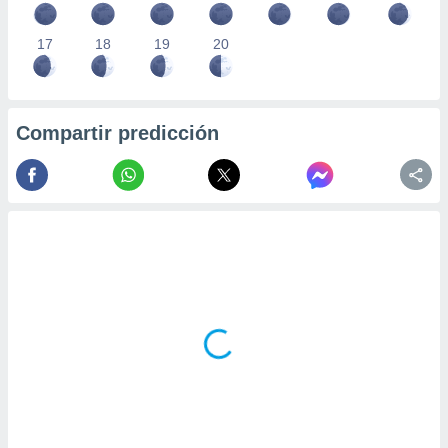
17
18
19
20
Compartir predicción