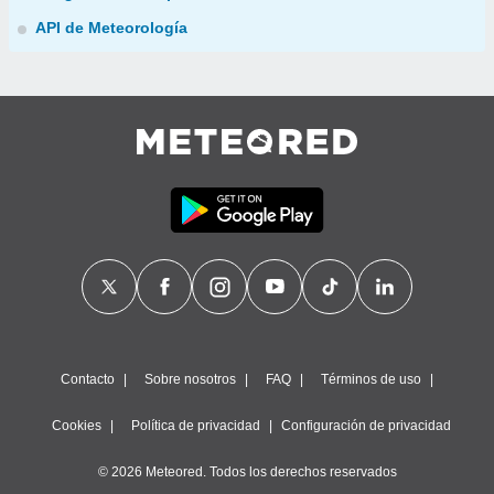
API de Meteorología
Contacto
Sobre nosotros
FAQ
Términos de uso
Cookies
Política de privacidad
Configuración de privacidad
© 2026 Meteored. Todos los derechos reservados