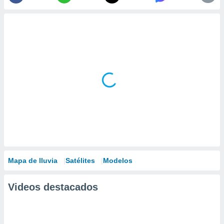
Mapa de lluvia
Satélites
Modelos
Videos destacados