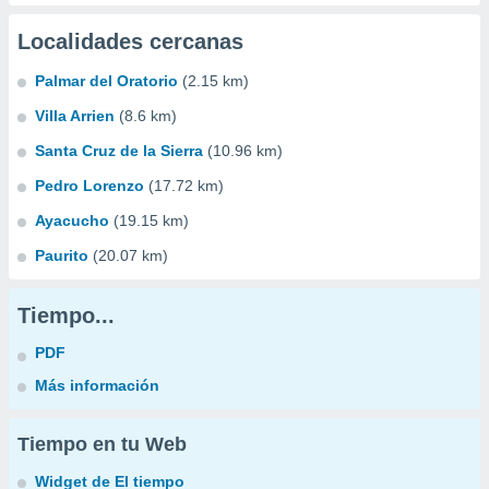
Localidades cercanas
Palmar del Oratorio
(2.15 km)
Villa Arrien
(8.6 km)
Santa Cruz de la Sierra
(10.96 km)
Pedro Lorenzo
(17.72 km)
Ayacucho
(19.15 km)
Paurito
(20.07 km)
Tiempo...
PDF
Más información
Tiempo en tu Web
Widget de El tiempo