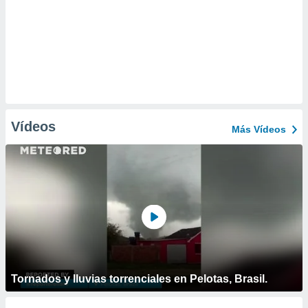
Vídeos
Más Vídeos
Tornados y lluvias torrenciales en Pelotas, Brasil.