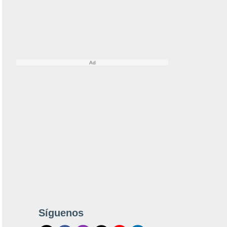
Síguenos