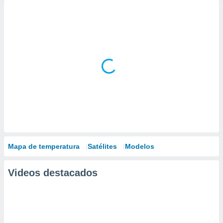
Mapa de temperatura
Satélites
Modelos
Videos destacados