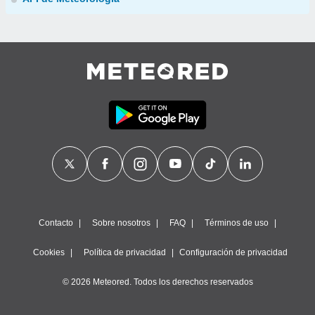
Contacto
Sobre nosotros
FAQ
Términos de uso
Cookies
Política de privacidad
Configuración de privacidad
© 2026 Meteored. Todos los derechos reservados