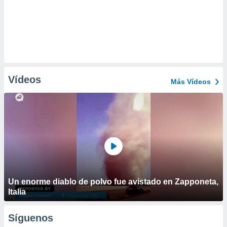
Vídeos
Más Vídeos
Un enorme diablo de polvo fue avistado en Zapponeta,
Italia
Síguenos