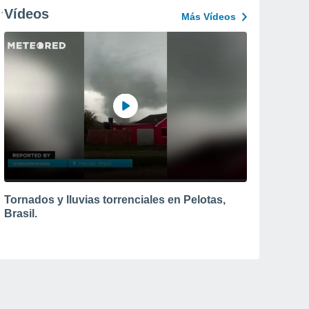
Vídeos
Más Vídeos
Tornados y lluvias torrenciales en Pelotas,
Brasil.