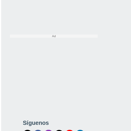
Síguenos