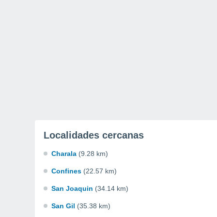
Localidades cercanas
Charala
(9.28 km)
Confines
(22.57 km)
San Joaquin
(34.14 km)
San Gil
(35.38 km)