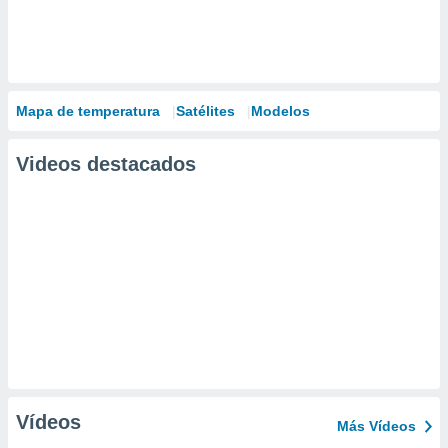
Mapa de temperatura
Satélites
Modelos
Videos destacados
Vídeos
Más Vídeos