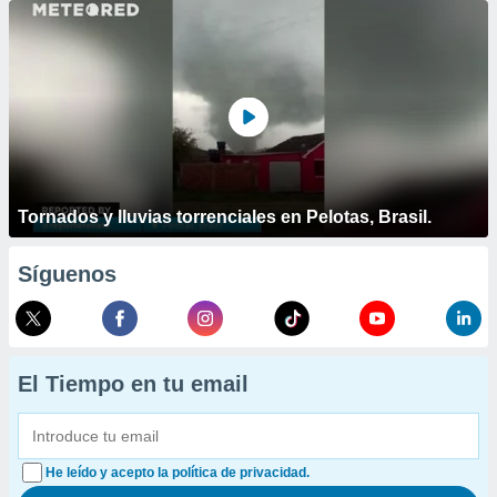
Tornados y lluvias torrenciales en Pelotas, Brasil.
Síguenos
El Tiempo en tu email
He leído y acepto la política de privacidad.