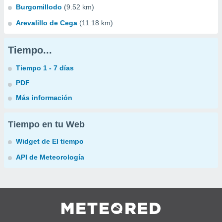
Burgomillodo
(9.52 km)
Arevalillo de Cega
(11.18 km)
Tiempo...
Tiempo 1 - 7 días
PDF
Más información
Tiempo en tu Web
Widget de El tiempo
API de Meteorología