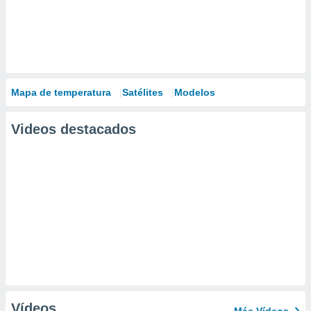
Mapa de temperatura
Satélites
Modelos
Videos destacados
Vídeos