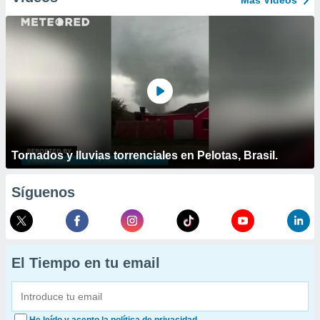
Más Vídeos
Tornados y lluvias torrenciales en Pelotas, Brasil.
Síguenos
El Tiempo en tu email