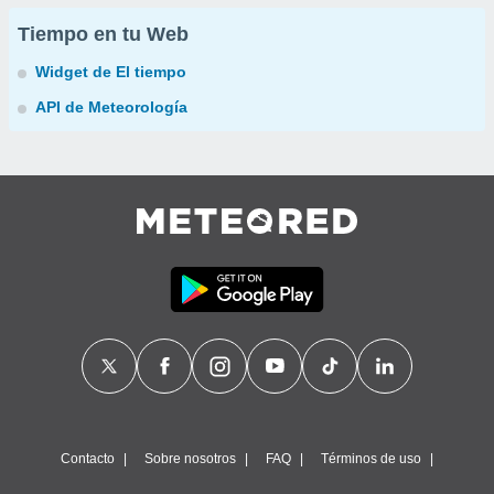
Tiempo en tu Web
Widget de El tiempo
API de Meteorología
Contacto
Sobre nosotros
FAQ
Términos de uso