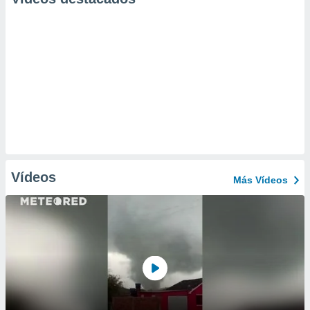
Vídeos
Más Vídeos