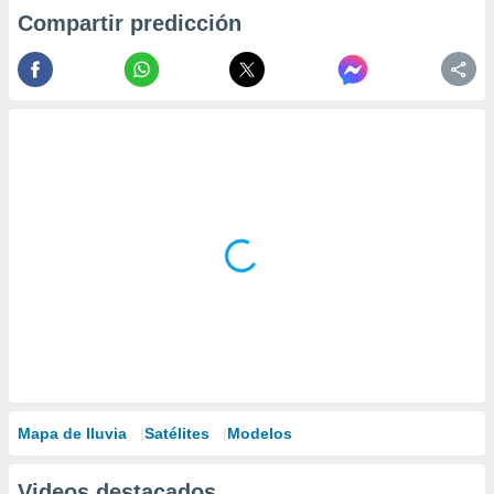
Compartir predicción
Mapa de lluvia
Satélites
Modelos
Videos destacados