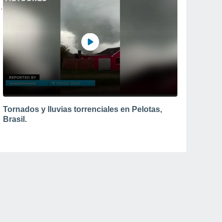
Tornados y lluvias torrenciales en Pelotas,
Brasil.