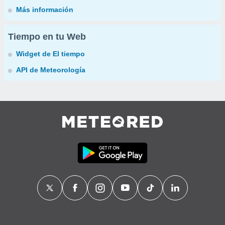
Más información
Tiempo en tu Web
Widget de El tiempo
API de Meteorología