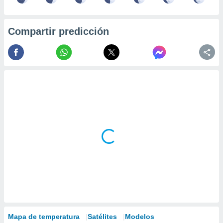
Compartir predicción
Mapa de temperatura
Satélites
Modelos