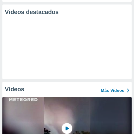
Videos destacados
Vídeos
Más Vídeos