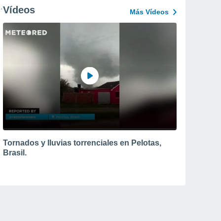
Vídeos
Más Vídeos
Tornados y lluvias torrenciales en Pelotas,
Brasil.