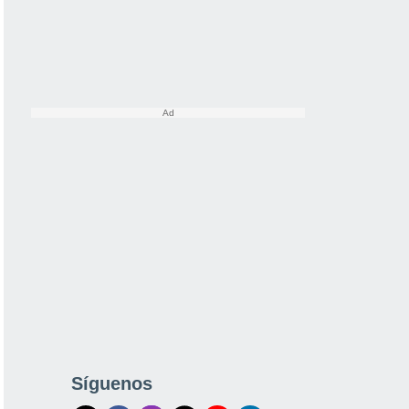
Síguenos