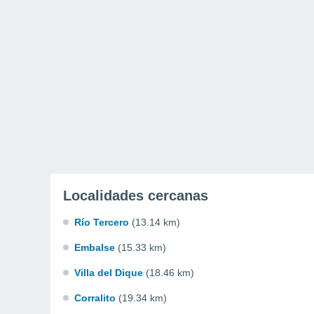
Localidades cercanas
Río Tercero
(13.14 km)
Embalse
(15.33 km)
Villa del Dique
(18.46 km)
Corralito
(19.34 km)