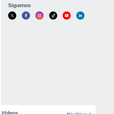
Síguenos
Vídeos