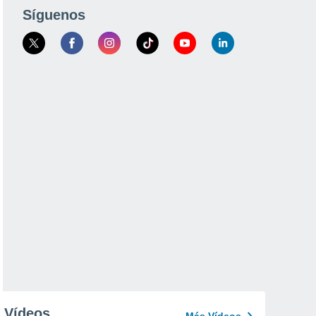
Síguenos
Vídeos